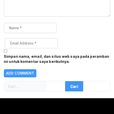
Simpan nama, email, dan situs web saya pada peramban
ini untuk komentar saya berikutnya.
Cari
untuk: