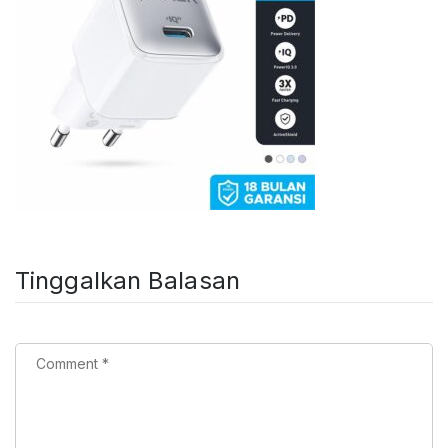
Tinggalkan Balasan