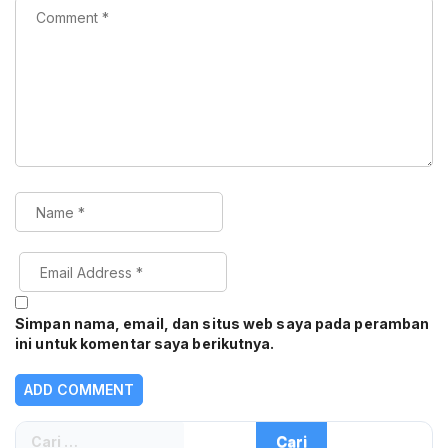
Simpan nama, email, dan situs web saya pada peramban
ini untuk komentar saya berikutnya.
Cari