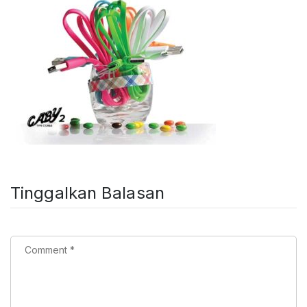
Tinggalkan Balasan