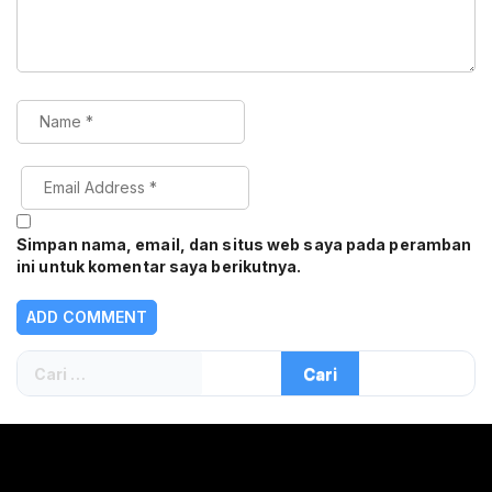
Simpan nama, email, dan situs web saya pada peramban
ini untuk komentar saya berikutnya.
Cari
untuk: